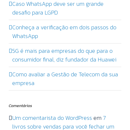
Caso WhatsApp deve ser um grande
desafio para LGPD
Conheça a verificação em dois passos do
WhatsApp
5G é mais para empresas do que para o
consumidor final, diz fundador da Huawei
Como avaliar a Gestão de Telecom da sua
empresa
Comentários
Um comentarista do WordPress
em
7
livros sobre vendas para você fechar um