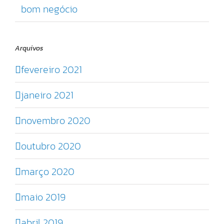
bom negócio
Arquivos
fevereiro 2021
janeiro 2021
novembro 2020
outubro 2020
março 2020
maio 2019
abril 2019