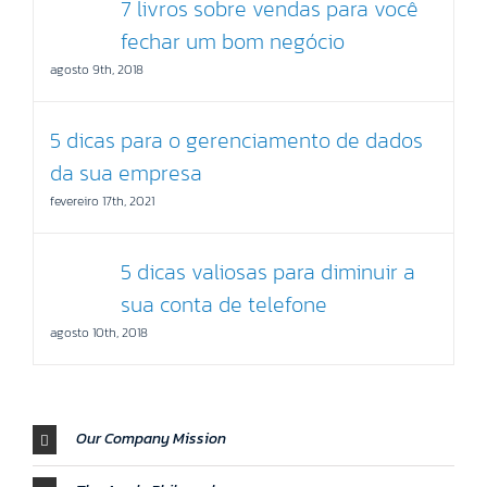
7 livros sobre vendas para você
fechar um bom negócio
agosto 9th, 2018
5 dicas para o gerenciamento de dados
da sua empresa
fevereiro 17th, 2021
5 dicas valiosas para diminuir a
sua conta de telefone
agosto 10th, 2018
Our Company Mission