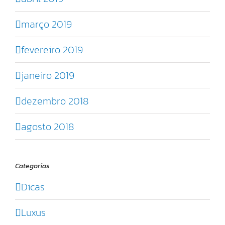
março 2019
fevereiro 2019
janeiro 2019
dezembro 2018
agosto 2018
Categorias
Dicas
Luxus