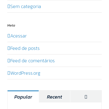
Sem categoria
Meta
Acessar
Feed de posts
Feed de comentários
WordPress.org
Comentár
Popular
Recent