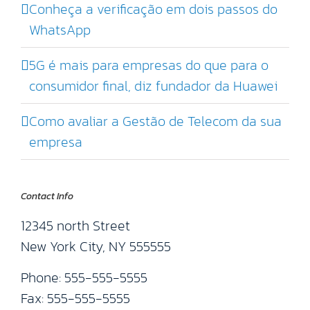
Conheça a verificação em dois passos do
WhatsApp
5G é mais para empresas do que para o
consumidor final, diz fundador da Huawei
Como avaliar a Gestão de Telecom da sua
empresa
Contact Info
12345 north Street
New York City, NY 555555
Phone: 555-555-5555
Fax: 555-555-5555