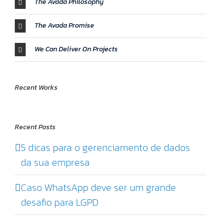
The Avada Philosophy
The Avada Promise
We Can Deliver On Projects
Recent Works
Recent Posts
5 dicas para o gerenciamento de dados
da sua empresa
Caso WhatsApp deve ser um grande
desafio para LGPD