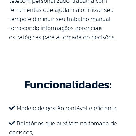
telecom personalizado, trabalha com
ferramentas que ajudam a otimizar seu
tempo e diminuir seu trabalho manual,
fornecendo informações gerenciais
estratégicas para a tomada de decisões.
Funcionalidades:
Modelo de gestão rentável e eficiente;
Relatórios que auxiliam na tomada de
decisões;