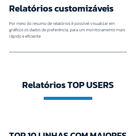
Relatórios customizáveis
Por meio do resumo de relatórios é possível visualizar em
gráficos os dados de preferência, para um monitoramento mais
rápido e eficiente.
Relatórios TOP USERS
TOP 10 LINHAS COM MAIORES