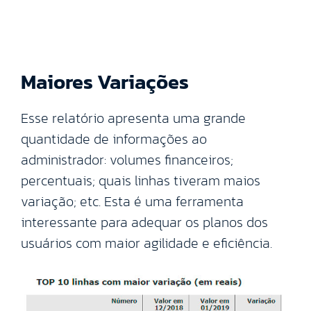
Maiores Variações
Esse relatório apresenta uma grande
quantidade de informações ao
administrador: volumes financeiros;
percentuais; quais linhas tiveram maios
variação; etc. Esta é uma ferramenta
interessante para adequar os planos dos
usuários com maior agilidade e eficiência.