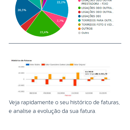
Veja rapidamente o seu histórico de faturas,
e analise a evolução da sua fatura.