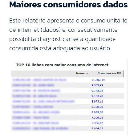
Maiores consumidores dados
Este relatório apresenta o consumo unitário
de internet (dados) e, consecutivamente,
possibilita diagnosticar se a quantidade
consumida está adequada ao usuário.