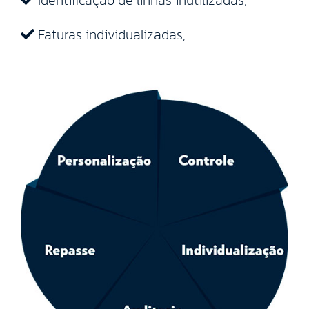
Identificação de linhas inutilizadas;
Faturas individualizadas;