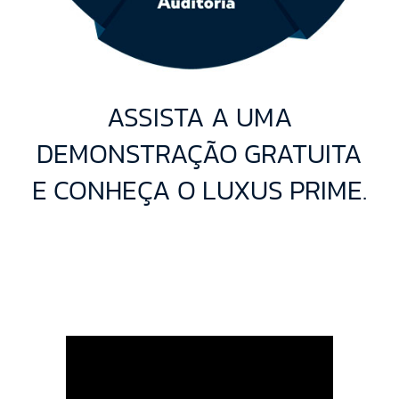
ASSISTA A UMA
DEMONSTRAÇÃO GRATUITA
E CONHEÇA O LUXUS PRIME.