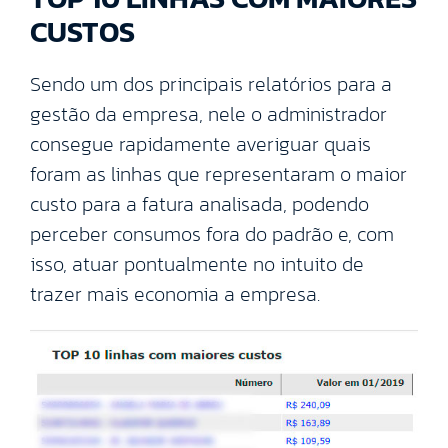
CUSTOS
Sendo um dos principais relatórios para a
gestão da empresa, nele o administrador
consegue rapidamente averiguar quais
foram as linhas que representaram o maior
custo para a fatura analisada, podendo
perceber consumos fora do padrão e, com
isso, atuar pontualmente no intuito de
trazer mais economia a empresa.