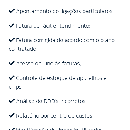
Apontamento de ligações particulares;
Fatura de fácil entendimento;
Fatura corrigida de acordo com o plano
contratado;
Acesso on-line às faturas;
Controle de estoque de aparelhos e
chips;
Análise de DDD’s incorretos;
Relatório por centro de custos;