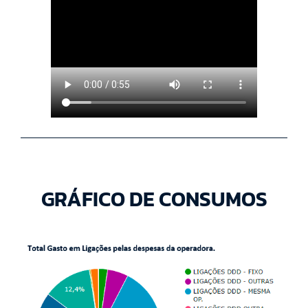
GRÁFICO DE CONSUMOS