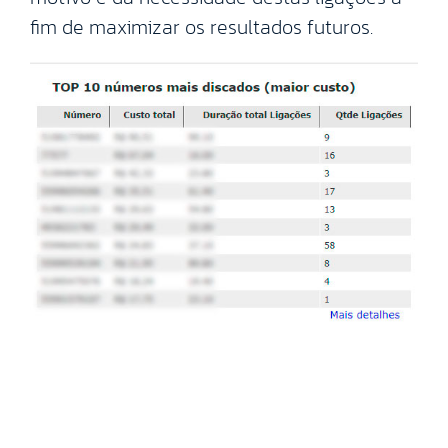
fim de maximizar os resultados futuros.