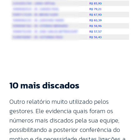
10 mais discados
Outro relatório muito utilizado pelos
gestores. Ele evidencia quais foram os
números mais discados pela sua equipe,
possibilitando a posterior conferência do
motivo e da necessidade destas ligações a