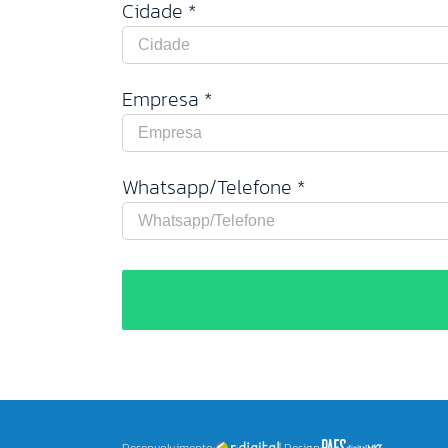
Cidade *
Empresa *
Whatsapp/Telefone *