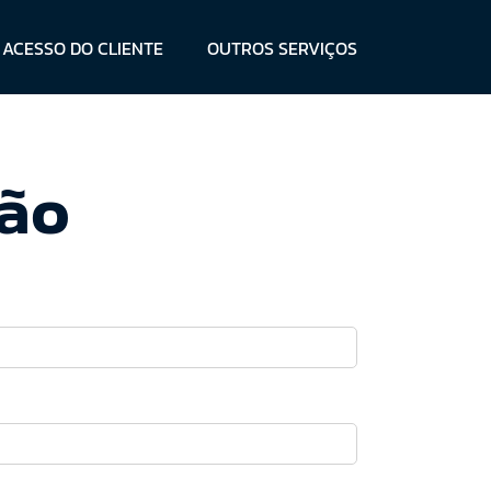
ACESSO DO CLIENTE
OUTROS SERVIÇOS
ção