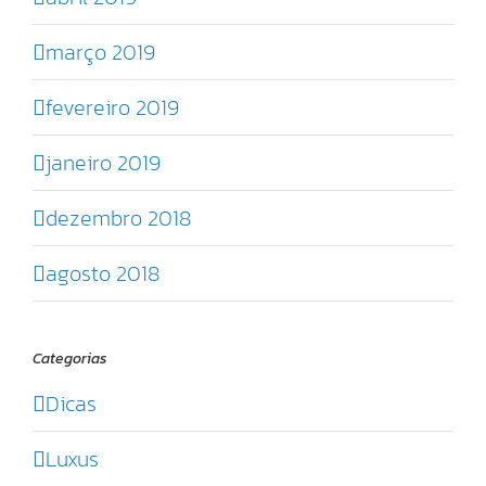
março 2019
fevereiro 2019
janeiro 2019
dezembro 2018
agosto 2018
Categorias
Dicas
Luxus