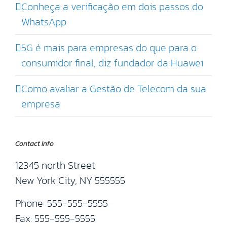
Conheça a verificação em dois passos do
WhatsApp
5G é mais para empresas do que para o
consumidor final, diz fundador da Huawei
Como avaliar a Gestão de Telecom da sua
empresa
Contact Info
12345 north Street
New York City, NY 555555
Phone: 555-555-5555
Fax: 555-555-5555