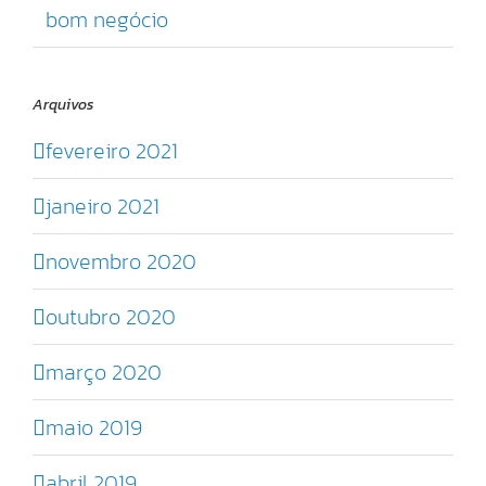
bom negócio
Arquivos
fevereiro 2021
janeiro 2021
novembro 2020
outubro 2020
março 2020
maio 2019
abril 2019