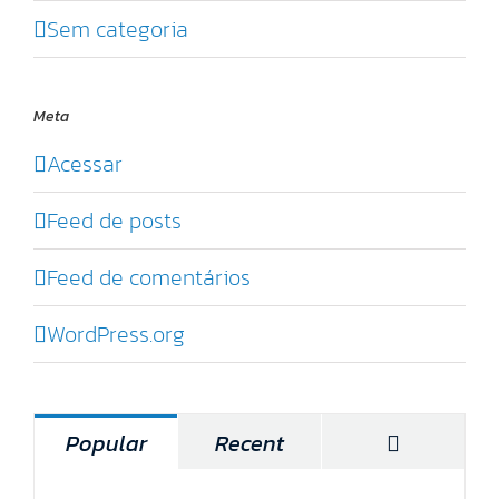
Sem categoria
Meta
Acessar
Feed de posts
Feed de comentários
WordPress.org
Comentár
Popular
Recent