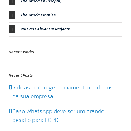
The Avada Philosophy
The Avada Promise
We Can Deliver On Projects
Recent Works
Recent Posts
5 dicas para o gerenciamento de dados
da sua empresa
Caso WhatsApp deve ser um grande
desafio para LGPD