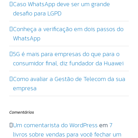
Caso WhatsApp deve ser um grande
desafio para LGPD
Conheça a verificação em dois passos do
WhatsApp
5G é mais para empresas do que para o
consumidor final, diz fundador da Huawei
Como avaliar a Gestão de Telecom da sua
empresa
Comentários
Um comentarista do WordPress
em
7
livros sobre vendas para você fechar um