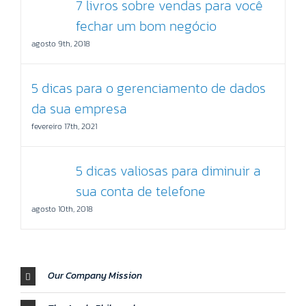
7 livros sobre vendas para você
fechar um bom negócio
agosto 9th, 2018
5 dicas para o gerenciamento de dados
da sua empresa
fevereiro 17th, 2021
5 dicas valiosas para diminuir a
sua conta de telefone
agosto 10th, 2018
Our Company Mission