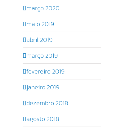
março 2020
maio 2019
abril 2019
março 2019
fevereiro 2019
janeiro 2019
dezembro 2018
agosto 2018