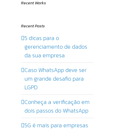
Recent Works
Recent Posts
5 dicas para o
gerenciamento de dados
da sua empresa
Caso WhatsApp deve ser
um grande desafio para
LGPD
Conheça a verificação em
dois passos do WhatsApp
5G é mais para empresas