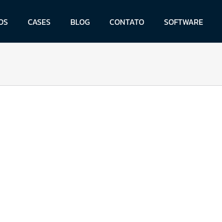
OS
CASES
BLOG
CONTATO
SOFTWARE