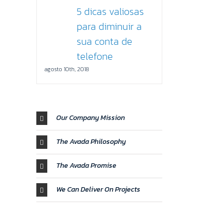
5 dicas valiosas
para diminuir a
sua conta de
telefone
agosto 10th, 2018
Our Company Mission
The Avada Philosophy
The Avada Promise
We Can Deliver On Projects