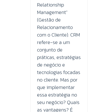
Relationship
Management"
(Gestão de
Relacionamento
com o Cliente). CRM
refere-se a um
conjunto de
práticas, estratégias
de negócio e
tecnologias focadas
no cliente. Mas por
que implementar
essa estratégia no
seu negócio? Quais
as vantagens? É