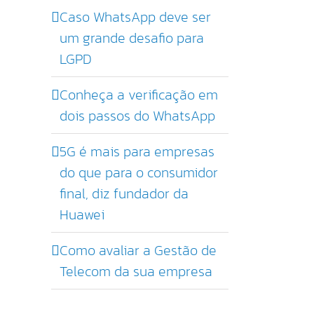
Caso WhatsApp deve ser
um grande desafio para
LGPD
Conheça a verificação em
dois passos do WhatsApp
5G é mais para empresas
do que para o consumidor
final, diz fundador da
Huawei
Como avaliar a Gestão de
Telecom da sua empresa