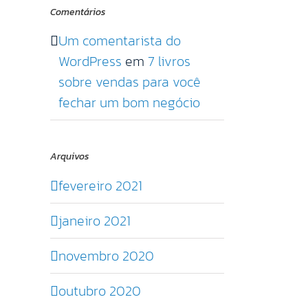
Comentários
Um comentarista do
WordPress
em
7 livros
sobre vendas para você
fechar um bom negócio
Arquivos
fevereiro 2021
janeiro 2021
novembro 2020
outubro 2020