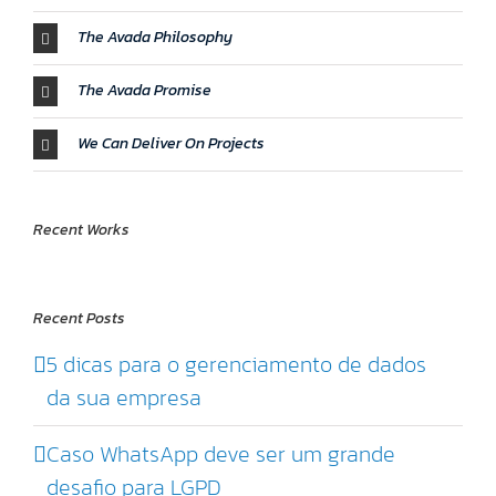
The Avada Philosophy
The Avada Promise
We Can Deliver On Projects
Recent Works
Recent Posts
5 dicas para o gerenciamento de dados
da sua empresa
Caso WhatsApp deve ser um grande
desafio para LGPD