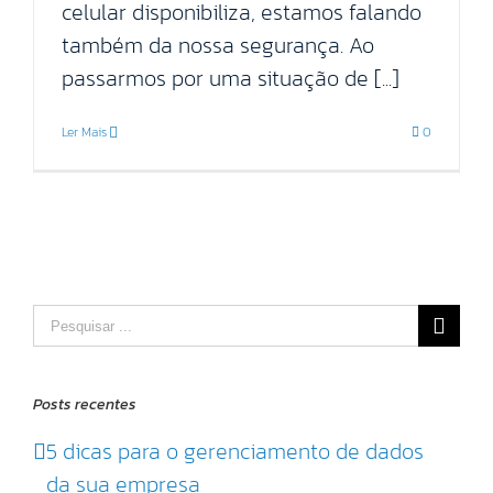
celular disponibiliza, estamos falando
também da nossa segurança. Ao
passarmos por uma situação de [...]
Ler Mais
0
Pesquisar
por:
Posts recentes
5 dicas para o gerenciamento de dados
da sua empresa