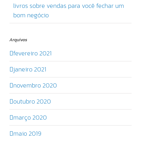
livros sobre vendas para você fechar um
bom negócio
Arquivos
fevereiro 2021
janeiro 2021
novembro 2020
outubro 2020
março 2020
maio 2019