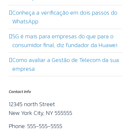
Conheça a verificação em dois passos do
WhatsApp
5G é mais para empresas do que para o
consumidor final, diz fundador da Huawei
Como avaliar a Gestão de Telecom da sua
empresa
Contact Info
12345 north Street
New York City, NY 555555
Phone: 555-555-5555