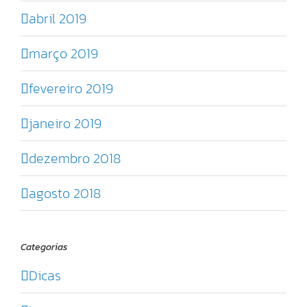
abril 2019
março 2019
fevereiro 2019
janeiro 2019
dezembro 2018
agosto 2018
Categorias
Dicas