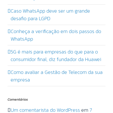
Caso WhatsApp deve ser um grande
desafio para LGPD
Conheça a verificação em dois passos do
WhatsApp
5G é mais para empresas do que para o
consumidor final, diz fundador da Huawei
Como avaliar a Gestão de Telecom da sua
empresa
Comentários
Um comentarista do WordPress
em
7