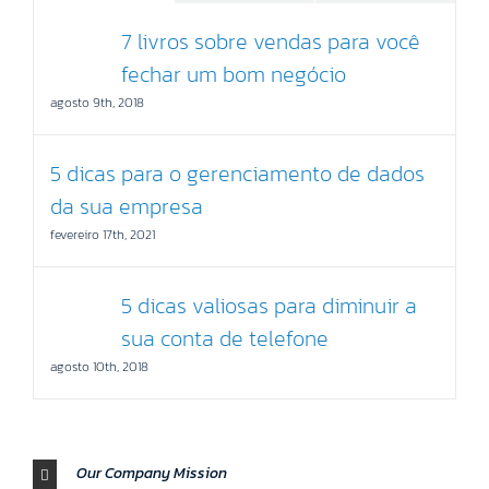
7 livros sobre vendas para você
fechar um bom negócio
agosto 9th, 2018
5 dicas para o gerenciamento de dados
da sua empresa
fevereiro 17th, 2021
5 dicas valiosas para diminuir a
sua conta de telefone
agosto 10th, 2018
Our Company Mission